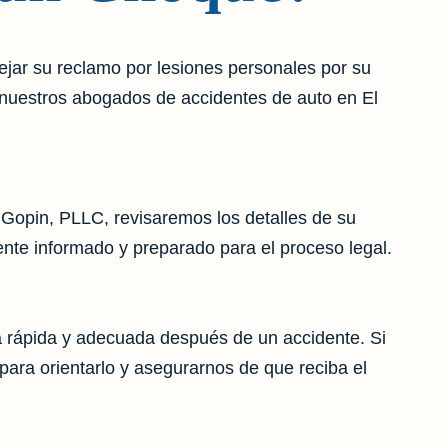
jar su reclamo por lesiones personales por su
a nuestros abogados de accidentes de auto en El
 Gopin, PLLC, revisaremos los detalles de su
te informado y preparado para el proceso legal.
a rápida y adecuada después de un accidente. Si
para orientarlo y asegurarnos de que reciba el