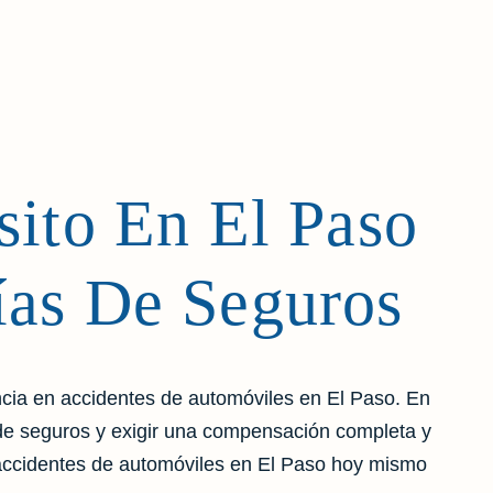
ito En El Paso
ías De Seguros
cia en accidentes de automóviles en El Paso. En
de seguros y exigir una compensación completa y
accidentes de automóviles en El Paso hoy mismo