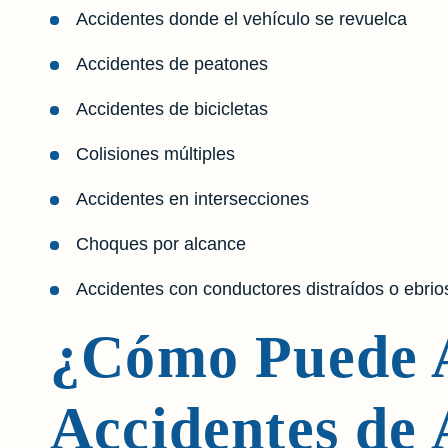
Accidentes donde el vehículo se revuelca
Accidentes de peatones
Accidentes de bicicletas
Colisiones múltiples
Accidentes en intersecciones
Choques por alcance
Accidentes con conductores distraídos o ebrio
¿Cómo Puede 
Accidentes de