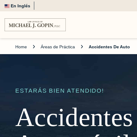
En Inglés
Home
Áreas de Práctica
Accidentes De Auto
ESTARÁS BIEN ATENDIDO!
Accidentes