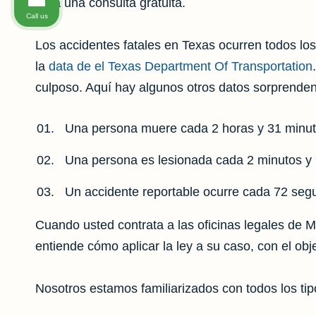
para una consulta gratuita.
Call us
Los accidentes fatales en Texas ocurren todos lo
la
data de el Texas Department Of Transportation
culposo. Aquí hay algunos otros datos sorprenden
Una persona muere cada 2 horas y 31 minut
Una persona es lesionada cada 2 minutos y
Un accidente reportable ocurre cada 72 seg
Cuando usted contrata a las oficinas legales de 
entiende cómo aplicar la ley a su caso, con el o
Nosotros estamos familiarizados con todos los tip