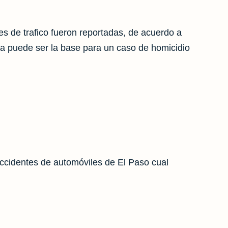
s de trafico fueron reportadas, de acuerdo a
na puede ser la base para un caso de homicidio
accidentes de automóviles de El Paso cual