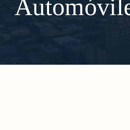
Automóvil