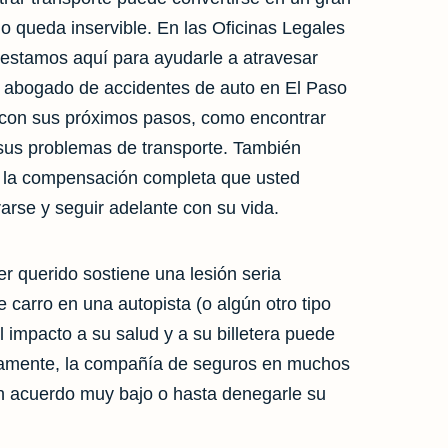
 queda inservible. En las Oficinas Legales
 estamos aquí para ayudarle a atravesar
n abogado de accidentes de auto en El Paso
con sus próximos pasos, como encontrar
 sus problemas de transporte. También
 la compensación completa que usted
arse y seguir adelante con su vida.
er querido sostiene una lesión seria
 carro en una autopista (o algún otro tipo
l impacto a su salud y a su billetera puede
damente, la compañía de seguros en muchos
un acuerdo muy bajo o hasta denegarle su