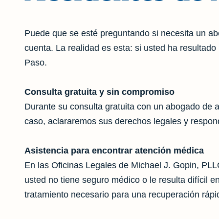
Puede que se esté preguntando si necesita un ab
cuenta. La realidad es esta: si usted ha resultad
Paso.
Consulta gratuita y sin compromiso
Durante su consulta gratuita con un abogado de a
caso, aclararemos sus derechos legales y respon
Asistencia para encontrar atención médica
En las Oficinas Legales de Michael J. Gopin, PLL
usted no tiene seguro médico o le resulta difícil
tratamiento necesario para una recuperación rápi